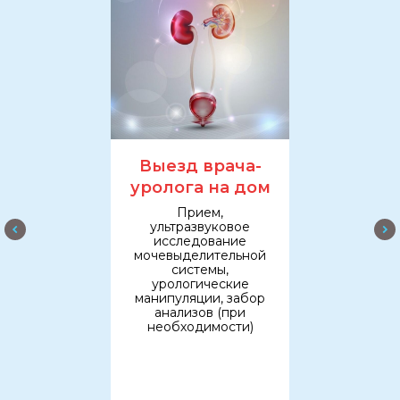
Выезд врача-
уролога на дом
Прием,
ультразвуковое
исследование
мочевыделительной
системы,
урологические
манипуляции, забор
анализов (при
необходимости)