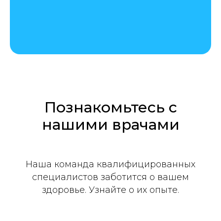
Познакомьтесь с
нашими врачами
Наша команда квалифицированных
специалистов заботится о вашем
здоровье. Узнайте о их опыте.