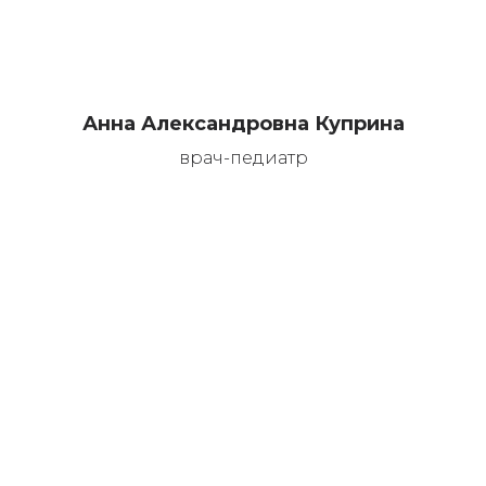
Анна Александровна Куприна
врач-педиатр