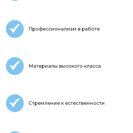
Профессионализм в работе
Материалы высокого класса
Стремление к естественности