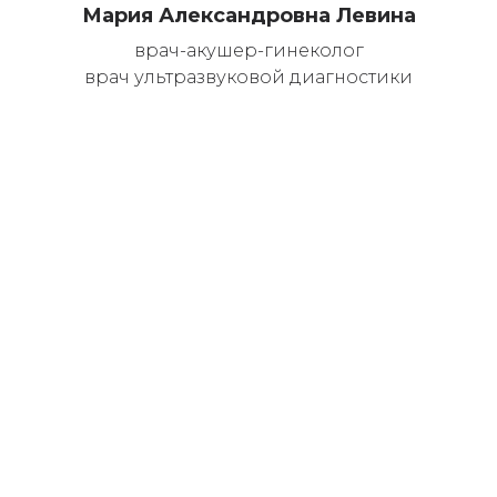
Мария Александровна Левина
врач-акушер-гинеколог
врач ультразвуковой диагностики