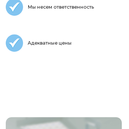
Мы несем ответственность
Адекватные цены