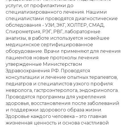
услуги, от профилактики до
специализированного лечения. Нашими
специалистами проводятся диагностические
обследования - УЗИ, ЭКГ, ХОЛТЕР, СМАД,
Спирометрия, РЭГ, РВГ, лабораторные
анализы, в работе используется новейшее
медицинское сертифицированное
оборудование. Врачи применяют для лечения
пациентов новые протоколы лечения
утвержденные Министерством
Здравоохранения РФ. Проводятся
консультации и лечение опытных терапевтов,
педиатров и специалистов узкого профиля:
невролога, гастроэнтеролога, эндокринолога.
Проводятся программы для укрепления
здоровья, восстановления после заболеваний
и поддержки здорового образа жизни.
Здоровье каждого человека – это главная
жизненная ценность и основа счастливой