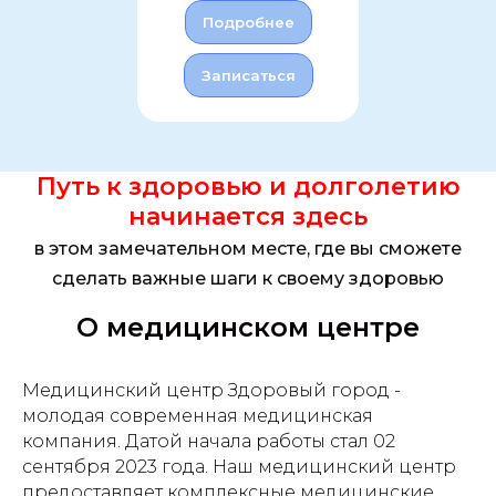
Подробнее
Записаться
Путь к здоровью и долголетию
начинается здесь
в этом замечательном месте, где вы сможете
сделать важные шаги к своему здоровью
О медицинском центре
Медицинский центр Здоровый город -
молодая современная медицинская
компания. Датой начала работы стал 02
сентября 2023 года. Наш медицинский центр
предоставляет комплексные медицинские