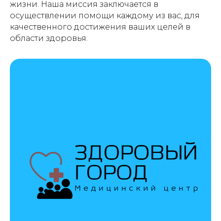
жизни. Наша миссия заключается в
осуществлении помощи каждому из вас, для
качественного достижения ваших целей в
области здоровья.