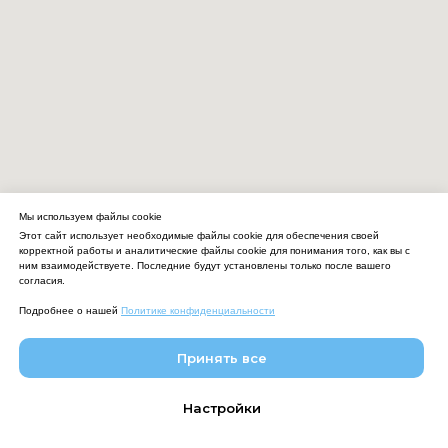
Мы используем файлы cookie
Этот сайт использует необходимые файлы cookie для обеспечения своей
корректной работы и аналитические файлы cookie для понимания того, как вы с
ним взаимодействуете. Последние будут установлены только после вашего
согласия.
Подробнее о нашей
Политике конфиденциальности
Принять все
Настройки