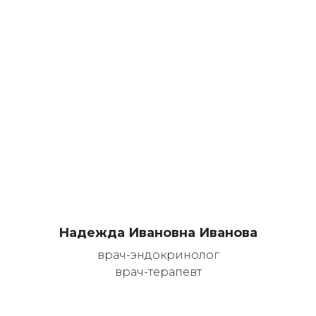
Надежда Ивановна Иванова
врач-эндокринолог
врач-терапевт