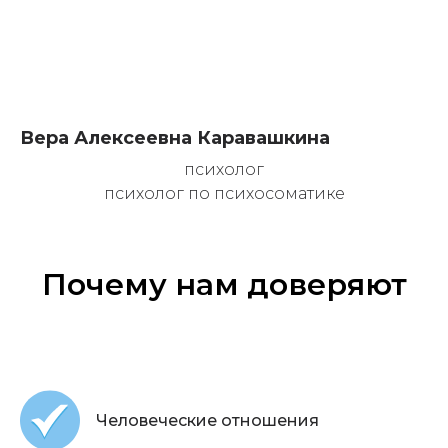
Вера Алексеевна Каравашкина
психолог
психолог по психосоматике
Почему нам доверяют
Человеческие отношения