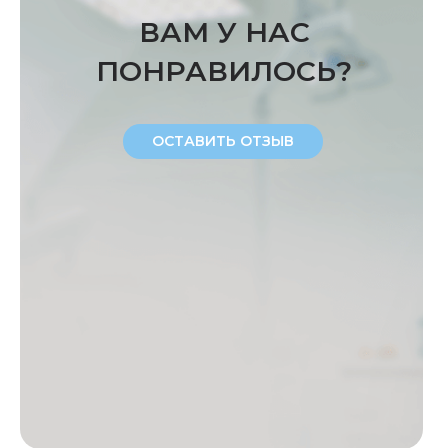
ВАМ У НАС
ПОНРАВИЛОСЬ?
ОСТАВИТЬ ОТЗЫВ