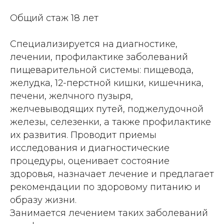
Общий стаж 18 лет
Специализируется на диагностике,
лечении, профилактике заболеваний
пищеварительной системы: пищевода,
желудка, 12-перстной кишки, кишечника,
печени, желчного пузыря,
желчевыводящих путей, поджелудочной
железы, селезенки, а также профилактике
их развития. Проводит приемы
исследования и диагностические
процедуры, оценивает состояние
здоровья, назначает лечение и предлагает
рекомендации по здоровому питанию и
образу жизни.
Занимается лечением таких заболеваний