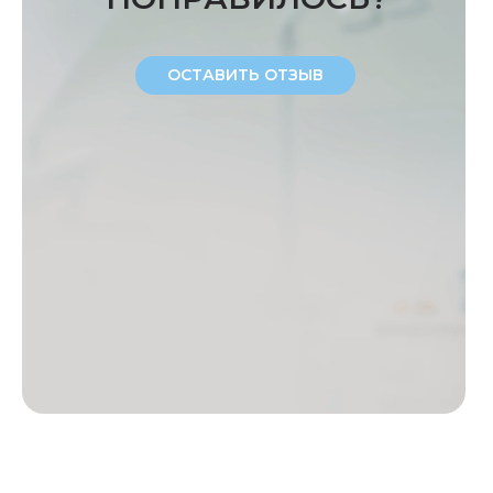
ОСТАВИТЬ ОТЗЫВ