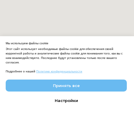
Мы используем файлы cookie
Этот сайт использует необходимые файлы cookie для обеспечения своей
корректной работы и аналитические файлы cookie для понимания того, как вы с
ним взаимодействуете. Последние будут установлены только после вашего
согласия.
Подробнее о нашей
Политике конфиденциальности
Принять все
Настройки