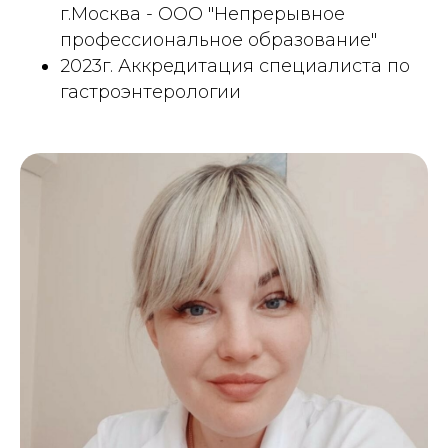
г.Москва - ООО "Непрерывное
профессиональное образование"
2023г. Аккредитация специалиста по
гастроэнтерологии