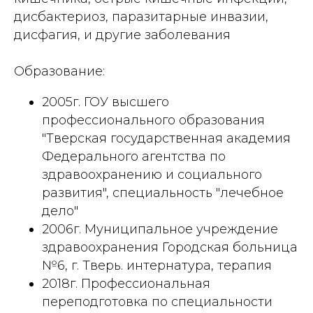
дисбактериоз, паразитарные инвазии,
дисфагия, и другие заболевания
Образование:
2005г. ГОУ высшего
профессионального образования
"Тверская государственная академия
Федерального агентства по
здравоохранению и социального
развития", специальность "лечебное
дело"
2006г. Муниципальное учреждение
здравоохранения Городская больница
№6, г. Тверь. интернатура, терапия
2018г. Профессиональная
переподготовка по специальности